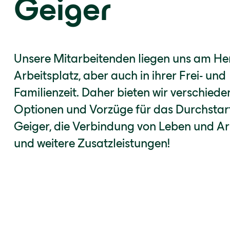
Geiger
Unsere Mitarbeitenden liegen uns am He
Arbeitsplatz, aber auch in ihrer Frei- und
Familienzeit. Daher bieten wir verschiede
Optionen und Vorzüge für das Durchstar
Geiger, die Verbindung von Leben und Ar
und weitere Zusatzleistungen!