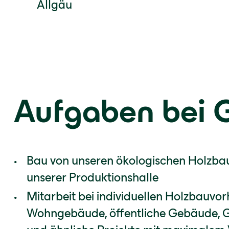
Allgäu
Aufgaben bei 
Bau von unseren ökologischen Holzba
unserer Produktionshalle
Mitarbeit bei individuellen Holzbauvor
Wohngebäude, öffentliche Gebäude, 