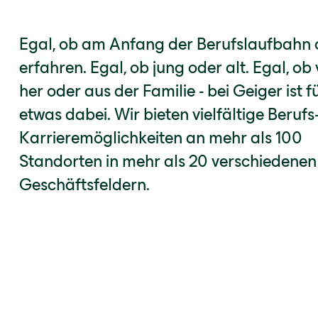
Egal, ob am Anfang der Berufslaufbahn 
erfahren. Egal, ob jung oder alt. Egal, ob
her oder aus der Familie - bei Geiger ist f
etwas dabei. Wir bieten vielfältige Berufs
Karrieremöglichkeiten an mehr als 100
Standorten in mehr als 20 verschiedenen
Geschäftsfeldern.