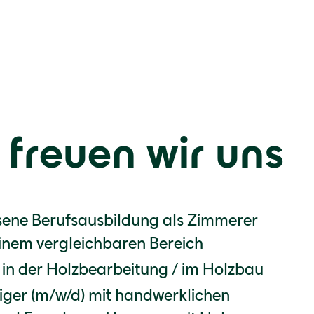
 freuen wir uns
sene Berufsausbildung als Zimmerer
einem vergleichbaren Bereich
in der Holzbearbeitung / im Holzbau
iger (m/w/d) mit handwerklichen