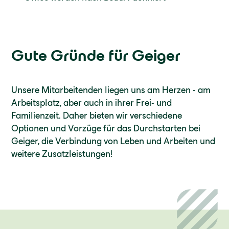
Gute Gründe für Geiger
Unsere Mitarbeitenden liegen uns am Herzen - am
Arbeitsplatz, aber auch in ihrer Frei- und
Familienzeit. Daher bieten wir verschiedene
Optionen und Vorzüge für das Durchstarten bei
Geiger, die Verbindung von Leben und Arbeiten und
weitere Zusatzleistungen!