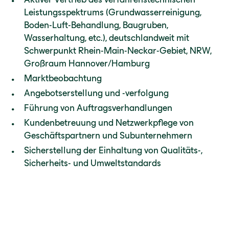
Leistungsspektrums (Grundwasserreinigung,
Boden-Luft-Behandlung, Baugruben,
Wasserhaltung, etc.), deutschlandweit mit
Schwerpunkt Rhein-Main-Neckar-Gebiet, NRW,
Großraum Hannover/Hamburg
Marktbeobachtung
Angebotserstellung und -verfolgung
Führung von Auftragsverhandlungen
Kundenbetreuung und Netzwerkpflege von
Geschäftspartnern und Subunternehmern
Sicherstellung der Einhaltung von Qualitäts-,
Sicherheits- und Umweltstandards