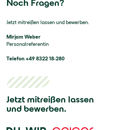
Noch Fragen?
Jetzt mitreißen lassen und bewerben.
Mirjam Weber
Personalreferentin
Telefon +49 8322 18-280
Jetzt mitreißen lassen
und bewerben.