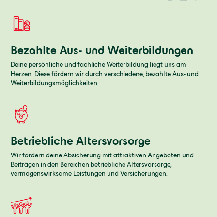
Bezahlte Aus- und Weiterbildungen
Deine persönliche und fachliche Weiterbildung liegt uns am
Herzen. Diese fördern wir durch verschiedene, bezahlte Aus- und
Weiterbildungsmöglichkeiten.
Betriebliche Altersvorsorge
Wir fördern deine Absicherung mit attraktiven Angeboten und
Beiträgen in den Bereichen betriebliche Altersvorsorge,
vermögenswirksame Leistungen und Versicherungen.