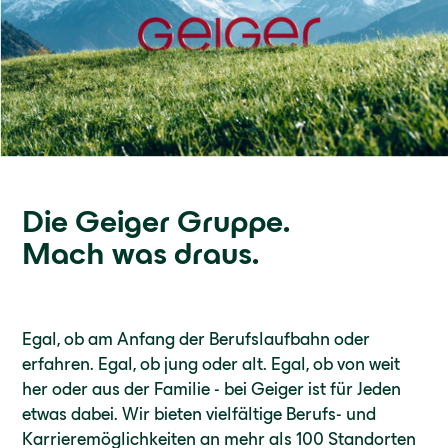
Die Geiger Gruppe.
Mach was draus.
Egal, ob am Anfang der Berufslaufbahn oder
erfahren. Egal, ob jung oder alt. Egal, ob von weit
her oder aus der Familie - bei Geiger ist für Jeden
etwas dabei. Wir bieten vielfältige Berufs- und
Karrieremöglichkeiten an mehr als 100 Standorten