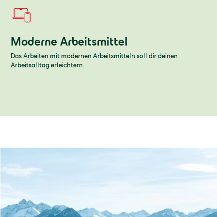
Moderne Arbeitsmittel
Das Arbeiten mit modernen Arbeitsmitteln soll dir deinen
Arbeitsalltag erleichtern.