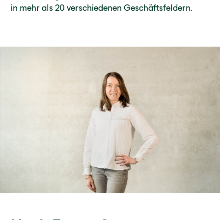
in mehr als 20 verschiedenen Geschäftsfeldern.