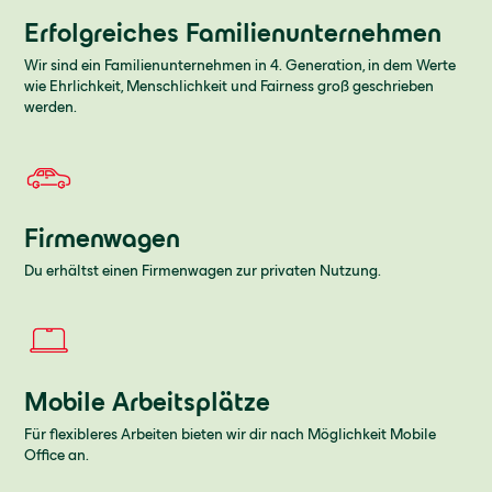
Erfolgreiches Familienunternehmen
Wir sind ein Familienunternehmen in 4. Generation, in dem Werte
wie Ehrlichkeit, Menschlichkeit und Fairness groß geschrieben
werden.
Firmenwagen
Du erhältst einen Firmenwagen zur privaten Nutzung.
Mobile Arbeitsplätze
Für flexibleres Arbeiten bieten wir dir nach Möglichkeit Mobile
Office an.