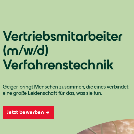
Vertriebsmitarbeiter
(m/w/d)
Verfahrenstechnik
Geiger bringt Menschen zusammen, die eines verbindet:
eine große Leidenschaft für das, was sie tun.
Jetzt bewerben