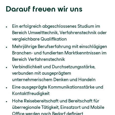
Darauf freuen wir uns
Ein erfolgreich abgeschlossenes Studium im
Bereich Umwelttechnik, Verfahrenstechnik oder
vergleichbare Qualifikation
Mehrjährige Berufserfahrung mit einschlägigen
Branchen- und fundierten Marktkenntnissen im
Bereich Verfahrenstechnik
Verbindlichkeit und Durchsetzungsstärke,
verbunden mit ausgeprägtem
unternehmerischem Denken und Handeln
Eine ausgeprägte Kommunikationsstärke und
Kontaktfreudigkeit
Hohe Reisebereitschaft und Bereitschaft für
überregionale Tätigkeit, Einsatzort und Mobile
Office werden nach Bedarf definiert