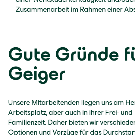
Zusammenarbeit im Rahmen einer Abs
Gute Gründe f
Geiger
Unsere Mitarbeitenden liegen uns am He
Arbeitsplatz, aber auch in ihrer Frei- und
Familienzeit. Daher bieten wir verschiede
Optionen und Vorzüge für das Durchstar