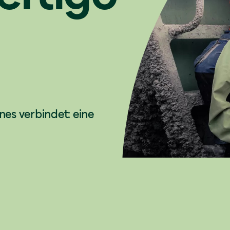
es verbindet: eine