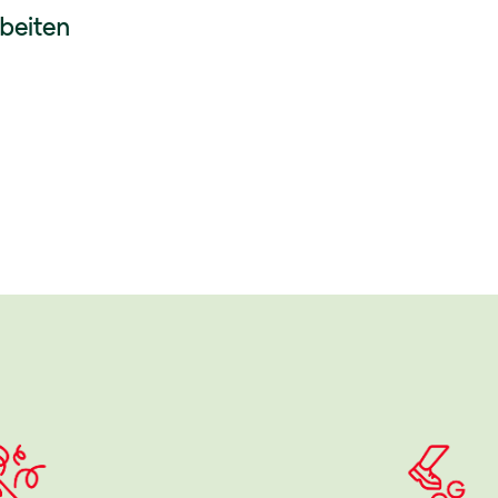
beiten