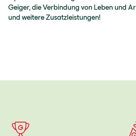
Geiger, die Verbindung von Leben und Ar
und weitere Zusatzleistungen!