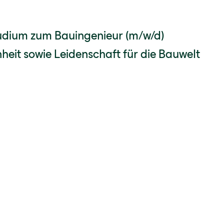
tudium zum Bauingenieur (m/w/d)
heit sowie Leidenschaft für die Bauwelt