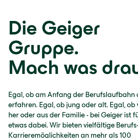
Die Geiger
Gruppe.
Mach was drau
Egal, ob am Anfang der Berufslaufbahn 
erfahren. Egal, ob jung oder alt. Egal, ob
her oder aus der Familie - bei Geiger ist f
etwas dabei. Wir bieten vielfältige Berufs
Karrieremöglichkeiten an mehr als 100