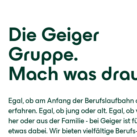
Die Geiger
Gruppe.
Mach was drau
Egal, ob am Anfang der Berufslaufbahn 
erfahren. Egal, ob jung oder alt. Egal, ob
her oder aus der Familie - bei Geiger ist f
etwas dabei. Wir bieten vielfältige Berufs