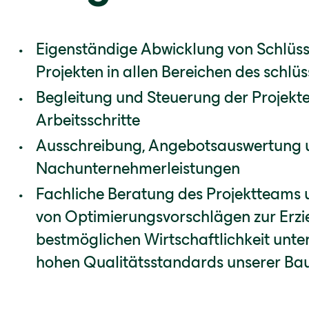
Eigenständige Abwicklung von Schlüss
Projekten in allen Bereichen des schlü
Begleitung und Steuerung der Projekte
Arbeitsschritte
Ausschreibung, Angebotsauswertung 
Nachunternehmerleistungen
Fachliche Beratung des Projektteams 
von Optimierungsvorschlägen zur Erzi
bestmöglichen Wirtschaftlichkeit unt
hohen Qualitätsstandards unserer Ba