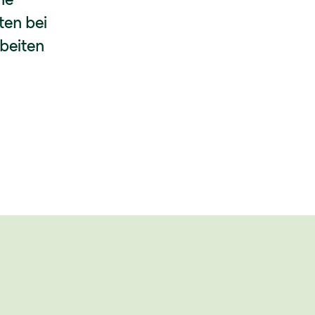
ten bei
beiten