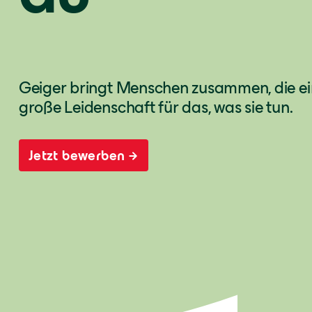
Geiger bringt Menschen zusammen, die ein
große Leidenschaft für das, was sie tun.
Jetzt bewerben