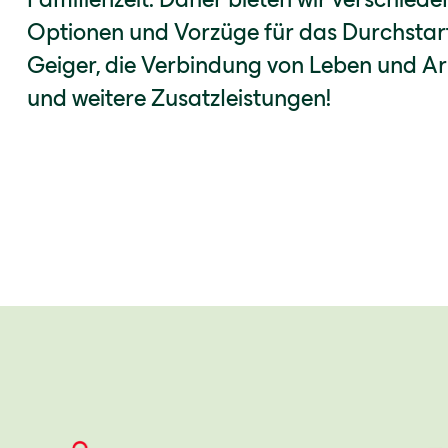
Optionen und Vorzüge für das Durchstar
Geiger, die Verbindung von Leben und Ar
und weitere Zusatzleistungen!