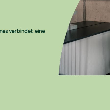
es verbindet: eine