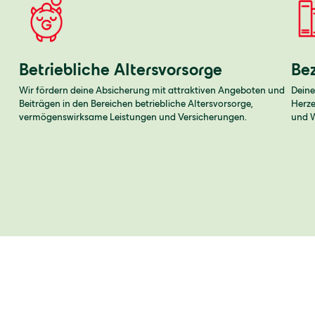
Betriebliche Altersvorsorge
Be
Wir fördern deine Absicherung mit attraktiven Angeboten und
Deine
Beiträgen in den Bereichen betriebliche Altersvorsorge,
Herze
vermögenswirksame Leistungen und Versicherungen.
und W