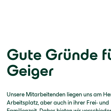
Gute Gründe f
Geiger
Unsere Mitarbeitenden liegen uns am He
Arbeitsplatz, aber auch in ihrer Frei- und
Familienzeit. Daher bieten wir verschiede