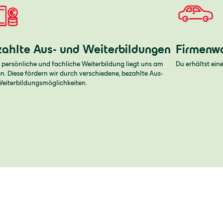
zahlte Aus- und Weiterbildungen
Firmenw
 persönliche und fachliche Weiterbildung liegt uns am
Du erhältst ei
n. Diese fördern wir durch verschiedene, bezahlte Aus-
eiterbildungsmöglichkeiten.