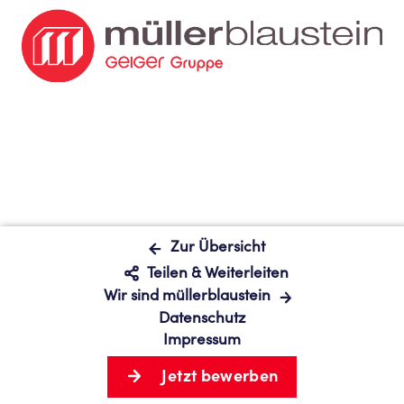
Zur Übersicht
Mail
Teilen & Weiterleiten
Wir sind müllerblaustein
Facebook
Datenschutz
Xing
Impressum
LinkedIn
Jetzt bewerben