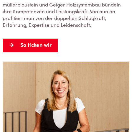
müllerblaustein und Geiger Holzsystembau bündeln
ihre Kompetenzen und Leistungskraft. Von nun an
profitiert man von der doppelten Schlagkraft,
Erfahrung, Expertise und Leidenschaft.
So ticken wir