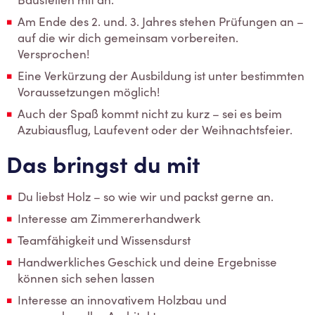
Baustellen mit an.
Am Ende des 2. und. 3. Jahres stehen Prüfungen an –
auf die wir dich gemeinsam vorbereiten.
Versprochen!
Eine Verkürzung der Ausbildung ist unter bestimmten
Voraussetzungen möglich!
Auch der Spaß kommt nicht zu kurz – sei es beim
Azubiausflug, Laufevent oder der Weihnachtsfeier.
Das bringst du mit
Du liebst Holz – so wie wir und packst gerne an.
Interesse am Zimmererhandwerk
Teamfähigkeit und Wissensdurst
Handwerkliches Geschick und deine Ergebnisse
können sich sehen lassen
Interesse an innovativem Holzbau und