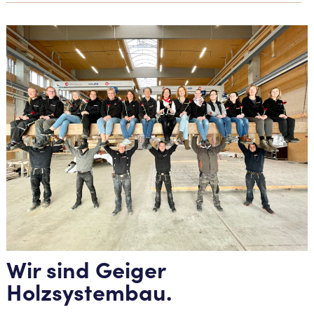
Wir sind Geiger
Holzsystembau.