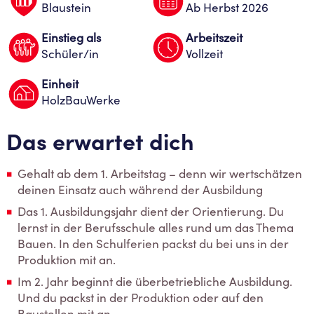
Blaustein
Ab Herbst 2026
Einstieg als
Arbeitszeit
Schüler/in
Vollzeit
Einheit
HolzBauWerke
Das erwartet dich
Gehalt ab dem 1. Arbeitstag – denn wir wertschätzen
deinen Einsatz auch während der Ausbildung
Das 1. Ausbildungsjahr dient der Orientierung. Du
lernst in der Berufsschule alles rund um das Thema
Bauen. In den Schulferien packst du bei uns in der
Produktion mit an.
Im 2. Jahr beginnt die überbetriebliche Ausbildung.
Und du packst in der Produktion oder auf den