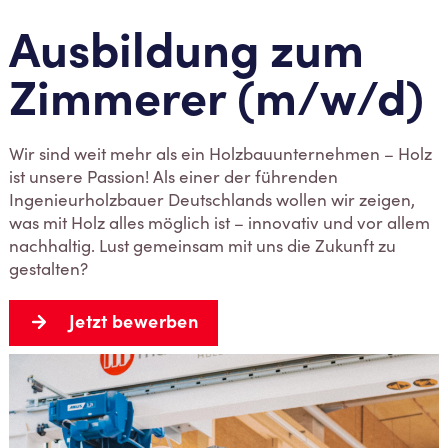
Ausbildung zum
Zimmerer (m/w/d)
Wir sind weit mehr als ein Holzbauunternehmen – Holz
ist unsere Passion! Als einer der führenden
Ingenieurholzbauer Deutschlands wollen wir zeigen,
was mit Holz alles möglich ist – innovativ und vor allem
nachhaltig. Lust gemeinsam mit uns die Zukunft zu
gestalten?
Jetzt bewerben