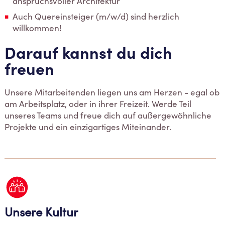
anspruchsvoller Architektur
Auch Quereinsteiger (m/w/d) sind herzlich
willkommen!
Darauf kannst du dich
freuen
Unsere Mitarbeitenden liegen uns am Herzen - egal ob
am Arbeitsplatz, oder in ihrer Freizeit. Werde Teil
unseres Teams und freue dich auf außergewöhnliche
Projekte und ein einzigartiges Miteinander.
Unsere Kultur