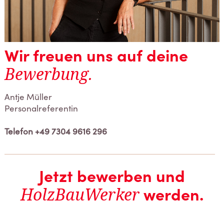
Wir freuen uns auf deine
Bewerbung.
Antje Müller
Personalreferentin
Telefon +49 7304 9616 296
Jetzt bewerben und
HolzBauWerker
werden.