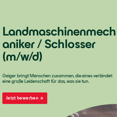
Landmaschinenmech
aniker / Schlosser
(m/w/d)
Geiger bringt Menschen zusammen, die eines verbindet:
eine große Leidenschaft für das, was sie tun.
Jetzt bewerben