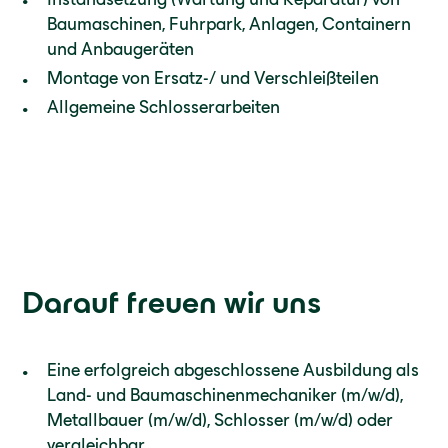
Baumaschinen, Fuhrpark, Anlagen, Containern
und Anbaugeräten
Montage von Ersatz-/ und Verschleißteilen
Allgemeine Schlosserarbeiten
Darauf freuen wir uns
Eine erfolgreich abgeschlossene Ausbildung als
Land- und Baumaschinenmechaniker (m/w/d),
Metallbauer (m/w/d), Schlosser (m/w/d) oder
vergleichbar