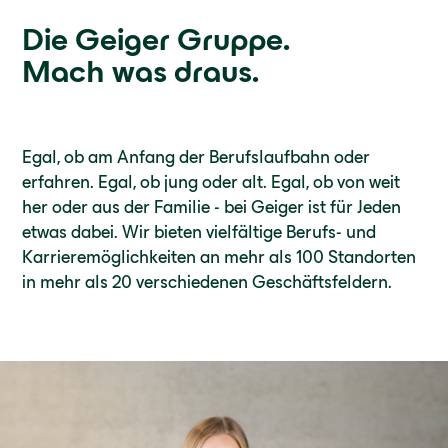
Die Geiger Gruppe.
Mach was draus.
Egal, ob am Anfang der Berufslaufbahn oder
erfahren. Egal, ob jung oder alt. Egal, ob von weit
her oder aus der Familie - bei Geiger ist für Jeden
etwas dabei. Wir bieten vielfältige Berufs- und
Karrieremöglichkeiten an mehr als 100 Standorten
in mehr als 20 verschiedenen Geschäftsfeldern.