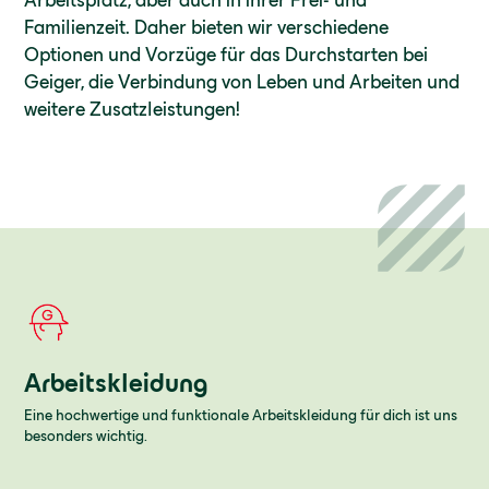
Familienzeit. Daher bieten wir verschiedene
Optionen und Vorzüge für das Durchstarten bei
Geiger, die Verbindung von Leben und Arbeiten und
weitere Zusatzleistungen!
Arbeitskleidung
Eine hochwertige und funktionale Arbeitskleidung für dich ist uns
besonders wichtig.