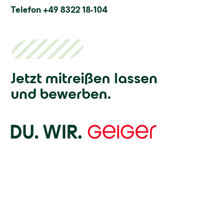
Telefon +49 8322 18-104
Jetzt mitreißen lassen
und bewerben.