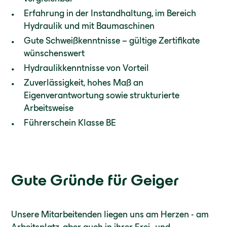
Erfahrung in der Instandhaltung, im Bereich
Hydraulik und mit Baumaschinen
Gute Schweißkenntnisse – gültige Zertifikate
wünschenswert
Hydraulikkenntnisse von Vorteil
Zuverlässigkeit, hohes Maß an
Eigenverantwortung sowie strukturierte
Arbeitsweise
Führerschein Klasse BE
Gute Gründe für Geiger
Unsere Mitarbeitenden liegen uns am Herzen - am
Arbeitsplatz, aber auch in ihrer Frei- und