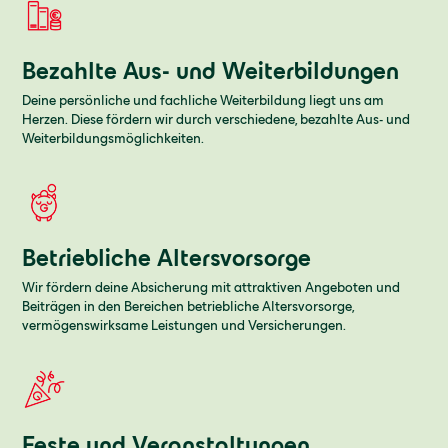
Bezahlte Aus- und Weiterbildungen
Deine persönliche und fachliche Weiterbildung liegt uns am
Herzen. Diese fördern wir durch verschiedene, bezahlte Aus- und
Weiterbildungsmöglichkeiten.
Betriebliche Altersvorsorge
Wir fördern deine Absicherung mit attraktiven Angeboten und
Beiträgen in den Bereichen betriebliche Altersvorsorge,
vermögenswirksame Leistungen und Versicherungen.
Feste und Veranstaltungen