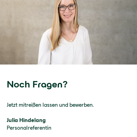
Noch Fragen?
Jetzt mitreißen lassen und bewerben.
Julia Hindelang
Personalreferentin