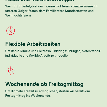
Wer hart arbeitet, darf auch gerne mal feiern - beispielsweise an
unseren Geiger-Festen, dem Familienfest, Standortfesten und
Weihnachtsfeiern.
Flexible Arbeitszeiten
Um Beruf, Familie und Freizeit in Einklang zu bringen, bieten wir dir
individuelle und flexible Arbeitszeitmodelle.
Wochenende ab Freitagmittag
Um dir mehr Freizeit zu ermöglichen, starten wir bereits am
Freitagmittag ins Wochenende.