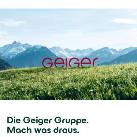
Die Geiger Gruppe.
Mach was draus.