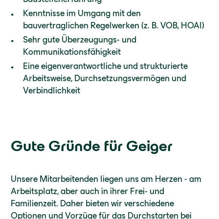
Kenntnisse im Umgang mit den
bauvertraglichen Regelwerken (z. B. VOB, HOAI)
Sehr gute Überzeugungs- und
Kommunikationsfähigkeit
Eine eigenverantwortliche und strukturierte
Arbeitsweise, Durchsetzungsvermögen und
Verbindlichkeit
Gute Gründe für Geiger
Unsere Mitarbeitenden liegen uns am Herzen - am
Arbeitsplatz, aber auch in ihrer Frei- und
Familienzeit. Daher bieten wir verschiedene
Optionen und Vorzüge für das Durchstarten bei