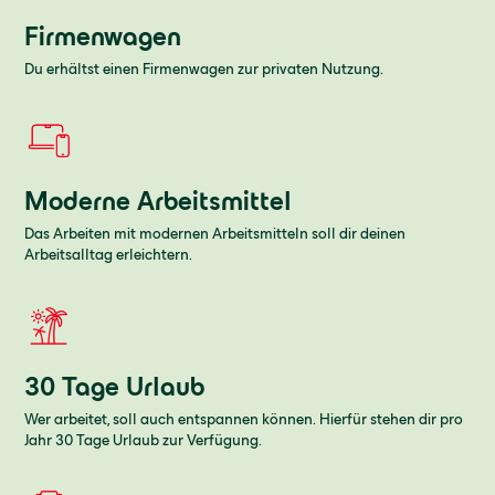
Firmenwagen
Du erhältst einen Firmenwagen zur privaten Nutzung.
Moderne Arbeitsmittel
Das Arbeiten mit modernen Arbeitsmitteln soll dir deinen
Arbeitsalltag erleichtern.
30 Tage Urlaub
Wer arbeitet, soll auch entspannen können. Hierfür stehen dir pro
Jahr 30 Tage Urlaub zur Verfügung.