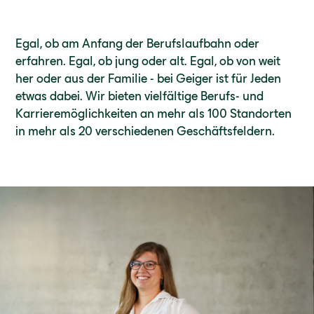
Egal, ob am Anfang der Berufslaufbahn oder
erfahren. Egal, ob jung oder alt. Egal, ob von weit
her oder aus der Familie - bei Geiger ist für Jeden
etwas dabei. Wir bieten vielfältige Berufs- und
Karrieremöglichkeiten an mehr als 100 Standorten
in mehr als 20 verschiedenen Geschäftsfeldern.