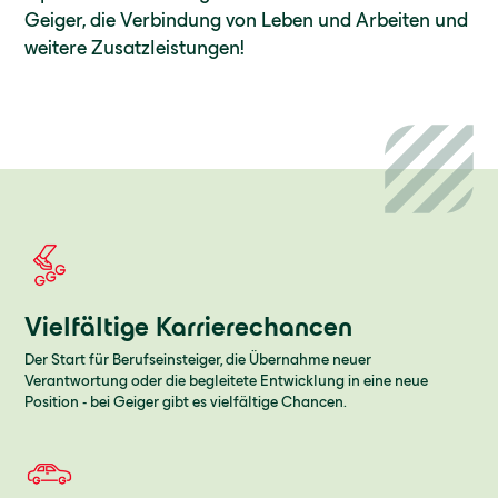
Geiger, die Verbindung von Leben und Arbeiten und
weitere Zusatzleistungen!
Vielfältige Karrierechancen
Der Start für Berufseinsteiger, die Übernahme neuer
Verantwortung oder die begleitete Entwicklung in eine neue
Position - bei Geiger gibt es vielfältige Chancen.