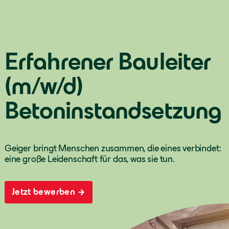
Erfahrener Bauleiter
(m/w/d)
Betoninstandsetzung
Geiger bringt Menschen zusammen, die eines verbindet:
eine große Leidenschaft für das, was sie tun.
Jetzt bewerben