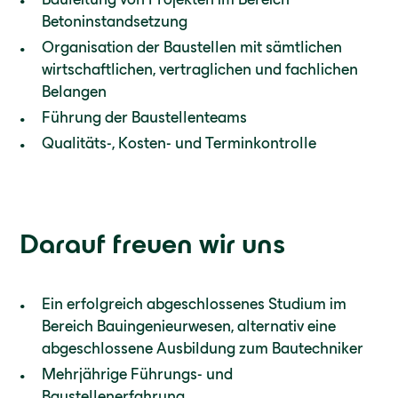
Betoninstandsetzung
Organisation der Baustellen mit sämtlichen
wirtschaftlichen, vertraglichen und fachlichen
Belangen
Führung der Baustellenteams
Qualitäts-, Kosten- und Terminkontrolle
Darauf freuen wir uns
Ein erfolgreich abgeschlossenes Studium im
Bereich Bauingenieurwesen, alternativ eine
abgeschlossene Ausbildung zum Bautechniker
Mehrjährige Führungs- und
Baustellenerfahrung