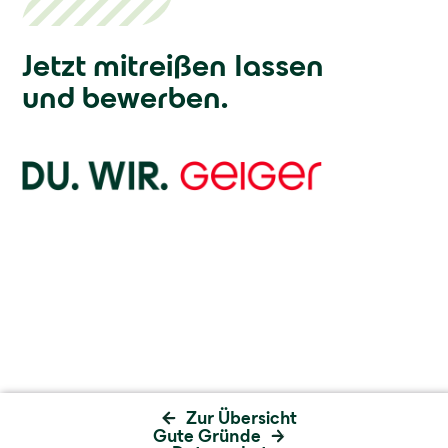
Jetzt mitreißen lassen
und bewerben.
Zur Übersicht