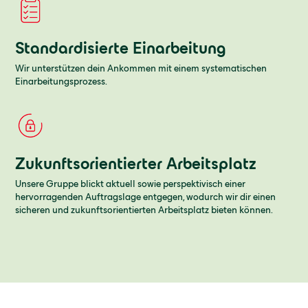
Standardisierte Einarbeitung
Wir unterstützen dein Ankommen mit einem systematischen
Einarbeitungsprozess.
Zukunftsorientierter Arbeitsplatz
Unsere Gruppe blickt aktuell sowie perspektivisch einer
hervorragenden Auftragslage entgegen, wodurch wir dir einen
sicheren und zukunftsorientierten Arbeitsplatz bieten können.