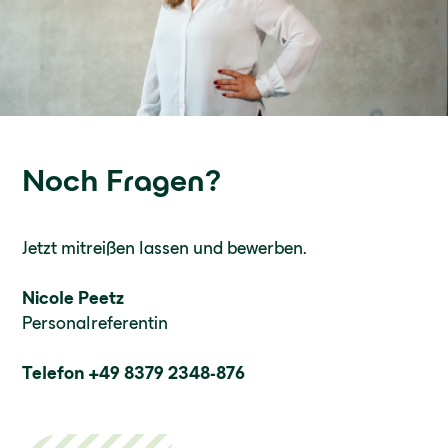
Noch Fragen?
Jetzt mitreißen lassen und bewerben.
Nicole Peetz
Personalreferentin
Telefon +49 8379 2348-876