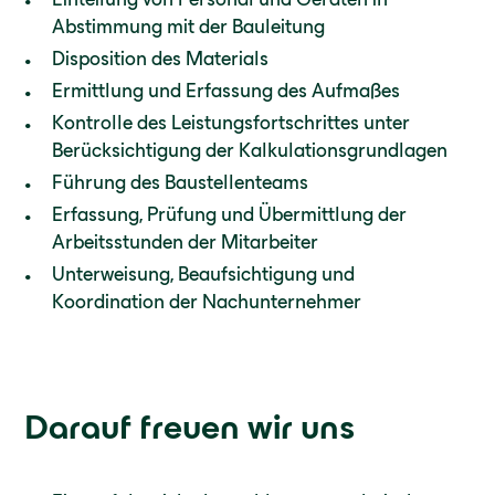
Abstimmung mit der Bauleitung
Disposition des Materials
Ermittlung und Erfassung des Aufmaßes
Kontrolle des Leistungsfortschrittes unter
Berücksichtigung der Kalkulationsgrundlagen
Führung des Baustellenteams
Erfassung, Prüfung und Übermittlung der
Arbeitsstunden der Mitarbeiter
Unterweisung, Beaufsichtigung und
Koordination der Nachunternehmer
Darauf freuen wir uns