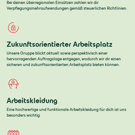
Bei deinen überregionalen Einsätzen zahlen wir dir
Verpflegungsmehraufwendungen gemäß steuerlichen Richtlinien.
Zukunftsorientierter Arbeitsplatz
Unsere Gruppe blickt aktuell sowie perspektivisch einer
hervorragenden Auftragslage entgegen, wodurch wir dir einen
sicheren und zukunftsorientierten Arbeitsplatz bieten können.
Arbeitskleidung
Eine hochwertige und funktionale Arbeitskleidung für dich ist uns
besonders wichtig.