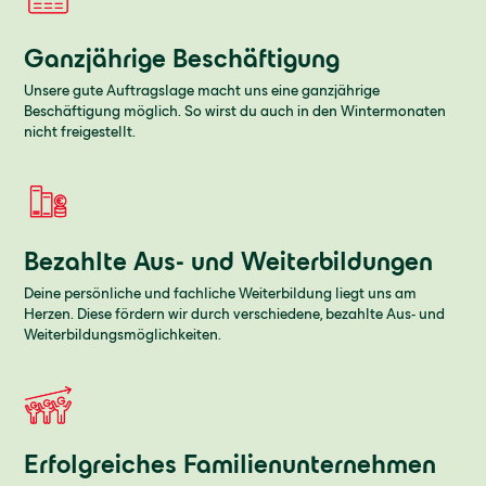
Ganzjährige Beschäftigung
Unsere gute Auftragslage macht uns eine ganzjährige
Beschäftigung möglich. So wirst du auch in den Wintermonaten
nicht freigestellt.
Bezahlte Aus- und Weiterbildungen
Deine persönliche und fachliche Weiterbildung liegt uns am
Herzen. Diese fördern wir durch verschiedene, bezahlte Aus- und
Weiterbildungsmöglichkeiten.
Erfolgreiches Familienunternehmen