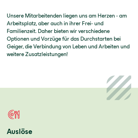
Unsere Mitarbeitenden liegen uns am Herzen - am
Arbeitsplatz, aber auch in ihrer Frei- und
Familienzeit. Daher bieten wir verschiedene
Optionen und Vorzüge für das Durchstarten bei
Geiger, die Verbindung von Leben und Arbeiten und
weitere Zusatzleistungen!
Auslöse