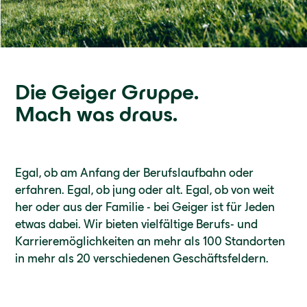
Die Geiger Gruppe.
Mach was draus.
Egal, ob am Anfang der Berufslaufbahn oder
erfahren. Egal, ob jung oder alt. Egal, ob von weit
her oder aus der Familie - bei Geiger ist für Jeden
etwas dabei. Wir bieten vielfältige Berufs- und
Karrieremöglichkeiten an mehr als 100 Standorten
in mehr als 20 verschiedenen Geschäftsfeldern.