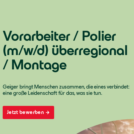
Vorarbeiter / Polier
(m/w/d) überregional
/ Montage
Geiger bringt Menschen zusammen, die eines verbindet:
eine große Leidenschaft für das, was sie tun.
Jetzt bewerben