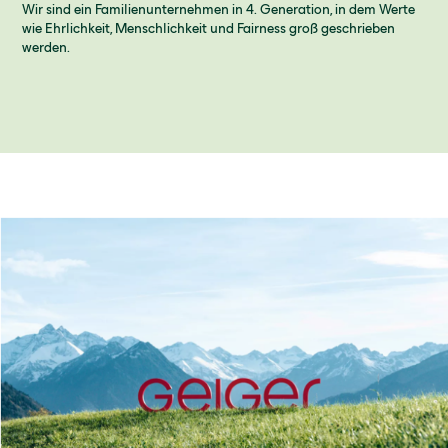
Wir sind ein Familienunternehmen in 4. Generation, in dem Werte
wie Ehrlichkeit, Menschlichkeit und Fairness groß geschrieben
werden.