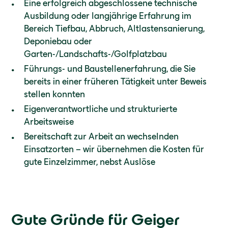
Eine erfolgreich abgeschlossene technische
Ausbildung oder langjährige Erfahrung im
Bereich Tiefbau, Abbruch, Altlastensanierung,
Deponiebau oder
Garten-/Landschafts-/Golfplatzbau
Führungs- und Baustellenerfahrung, die Sie
bereits in einer früheren Tätigkeit unter Beweis
stellen konnten
Eigenverantwortliche und strukturierte
Arbeitsweise
Bereitschaft zur Arbeit an wechselnden
Einsatzorten – wir übernehmen die Kosten für
gute Einzelzimmer, nebst Auslöse
Gute Gründe für Geiger