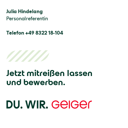
Julia Hindelang
Personalreferentin
Telefon +49 8322 18-104
Jetzt mitreißen lassen
und bewerben.